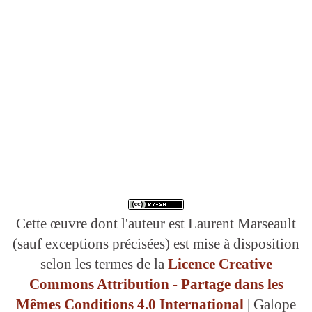
Cette œuvre dont l'auteur est Laurent Marseault
(sauf exceptions précisées) est mise à disposition
selon les termes de la
Licence Creative
Commons Attribution - Partage dans les
Mêmes Conditions 4.0 International
| Galope