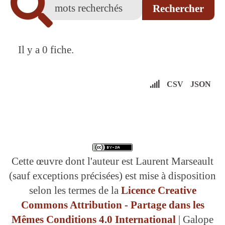
Il y a 0 fiche.
CSV
JSON
Cette œuvre dont l'auteur est Laurent Marseault
(sauf exceptions précisées) est mise à disposition
selon les termes de la
Licence Creative
Commons Attribution - Partage dans les
Mêmes Conditions 4.0 International
| Galope