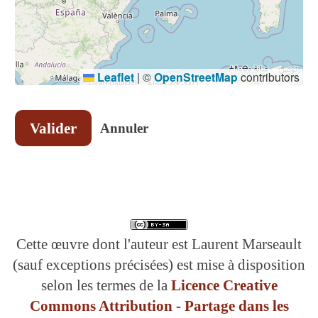
Leaflet
|
©
OpenStreetMap
contributors
Valider
Annuler
Cette œuvre dont l'auteur est Laurent Marseault
(sauf exceptions précisées) est mise à disposition
selon les termes de la
Licence Creative
Commons Attribution - Partage dans les