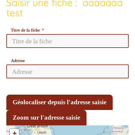
Saisir une fiche : aaaaaaa
test
Titre de la fiche
Adresse
Géolocaliser depuis l'adresse saisie
Zoom sur l'adresse saisie
+