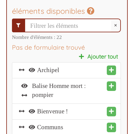
éléments disponibles
×
Nombre d'éléments :
22
Pas de formulaire trouvé
Ajouter tout
Archipel
Balise Homme mort :
pompier
Bienvenue !
Communs