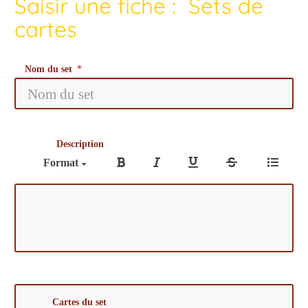
Saisir une fiche : Sets de
cartes
Nom du set
Description
Format
Cartes du set