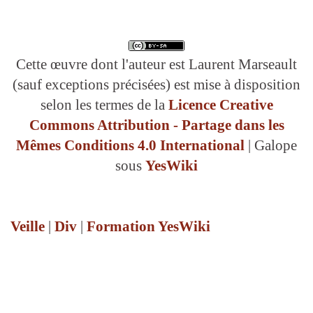
Cette œuvre dont l'auteur est Laurent Marseault
(sauf exceptions précisées) est mise à disposition
selon les termes de la
Licence Creative
Commons Attribution - Partage dans les
Mêmes Conditions 4.0 International
| Galope
sous
YesWiki
Veille
|
Div
|
Formation YesWiki