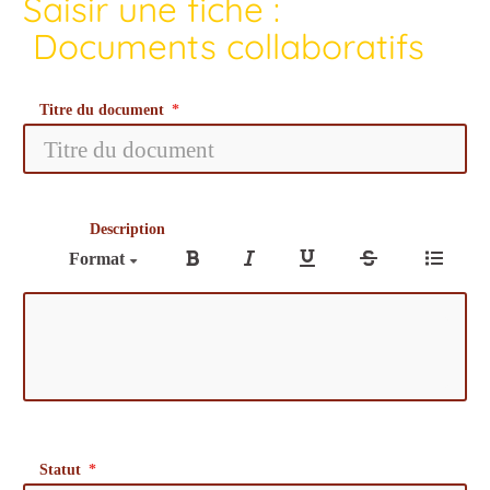
Saisir une fiche :
Documents collaboratifs
Titre du document
Description
Format
Statut