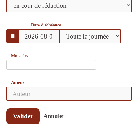
Date d'échéance
Mots clés
Auteur
Valider
Annuler