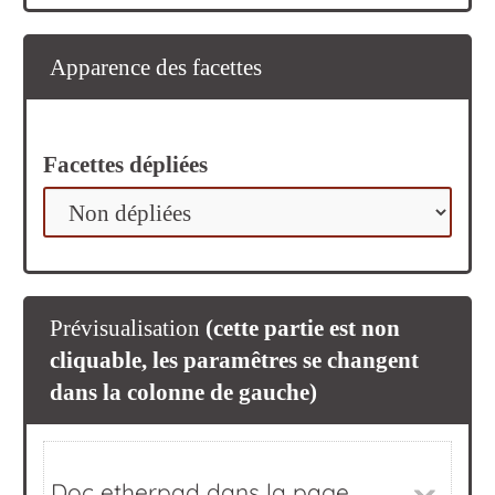
Apparence des facettes
Facettes dépliées
Prévisualisation
(cette partie est non
cliquable, les paramêtres se changent
dans la colonne de gauche)