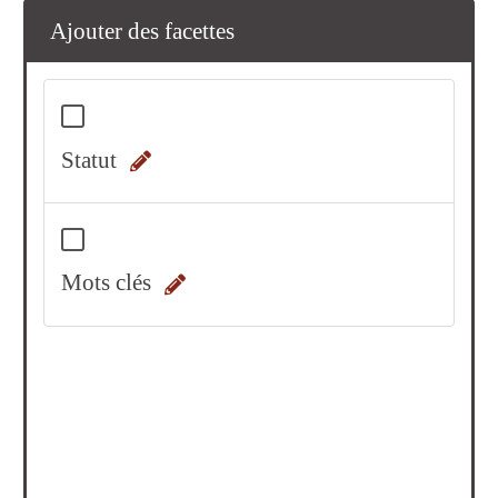
Ajouter des facettes
Statut
Mots clés