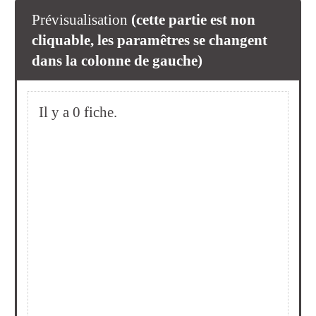
Prévisualisation
(cette partie est non
cliquable, les paramêtres se changent
dans la colonne de gauche)