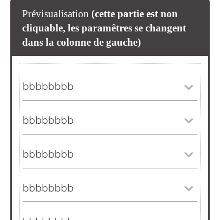
Prévisualisation
(cette partie est non
cliquable, les paramêtres se changent
dans la colonne de gauche)