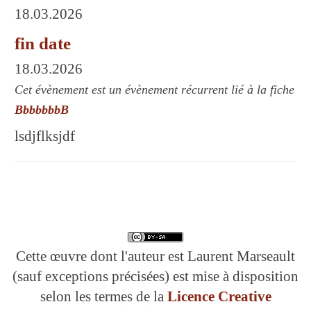
18.03.2026
fin date
18.03.2026
Cet évènement est un évènement récurrent lié à la fiche
BbbbbbbB
lsdjflksjdf
Cette œuvre dont l'auteur est Laurent Marseault
(sauf exceptions précisées) est mise à disposition
selon les termes de la
Licence Creative