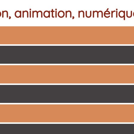
n, animation, numérique