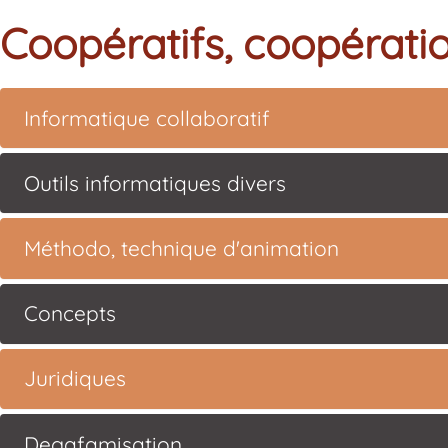
Coopératifs, coopératio
Informatique collaboratif
Outils informatiques divers
Méthodo, technique d'animation
Concepts
Juridiques
Degafamisation