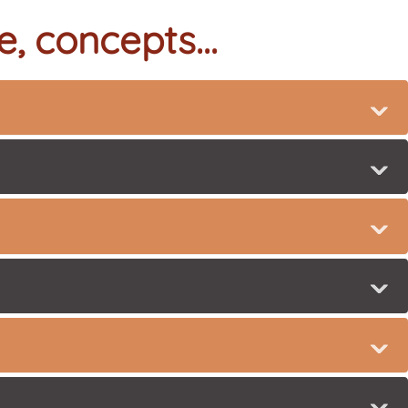
, concepts...