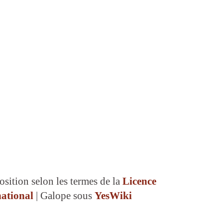
osition selon les termes de la
Licence
ational
| Galope sous
YesWiki