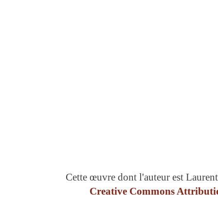
Cette œuvre dont l'auteur est Laurent
Creative Commons Attributio