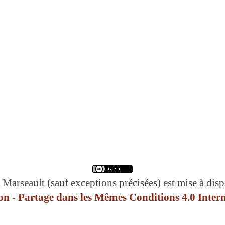
 Marseault (sauf exceptions précisées) est mise à disp
n - Partage dans les Mêmes Conditions 4.0 Intern