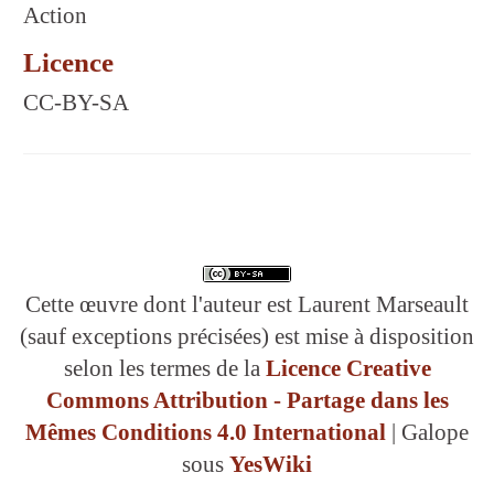
Action
Licence
CC-BY-SA
Cette œuvre dont l'auteur est Laurent Marseault
(sauf exceptions précisées) est mise à disposition
selon les termes de la
Licence Creative
Commons Attribution - Partage dans les
Mêmes Conditions 4.0 International
| Galope
sous
YesWiki