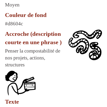
Moyen
Couleur de fond
#d8604c
Accroche (description
courte en une phrase )
Penser la compostabilité de
nos projets, actions,
structures
Texte