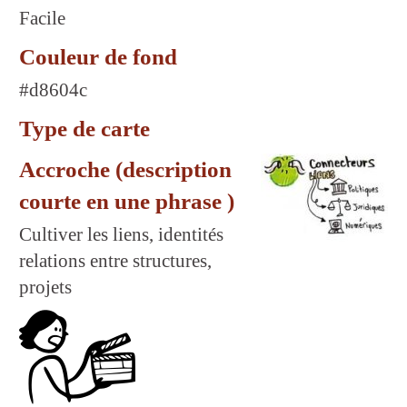
Facile
Couleur de fond
#d8604c
Type de carte
Accroche (description
courte en une phrase )
Cultiver les liens, identités
relations entre structures,
projets