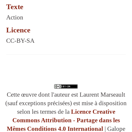
Texte
Action
Licence
CC-BY-SA
Cette œuvre dont l'auteur est Laurent Marseault
(sauf exceptions précisées) est mise à disposition
selon les termes de la
Licence Creative
Commons Attribution - Partage dans les
Mêmes Conditions 4.0 International
| Galope