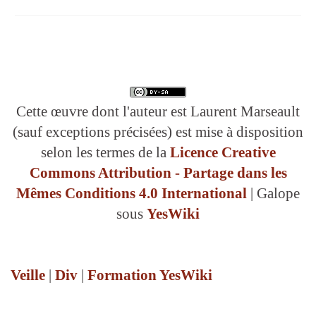
Cette œuvre dont l'auteur est Laurent Marseault
(sauf exceptions précisées) est mise à disposition
selon les termes de la
Licence Creative
Commons Attribution - Partage dans les
Mêmes Conditions 4.0 International
| Galope
sous
YesWiki
Veille
|
Div
|
Formation YesWiki