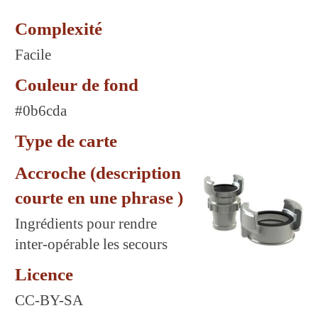
Complexité
Facile
Couleur de fond
#0b6cda
Type de carte
Accroche (description
courte en une phrase )
Ingrédients pour rendre
inter-opérable les secours
Licence
CC-BY-SA