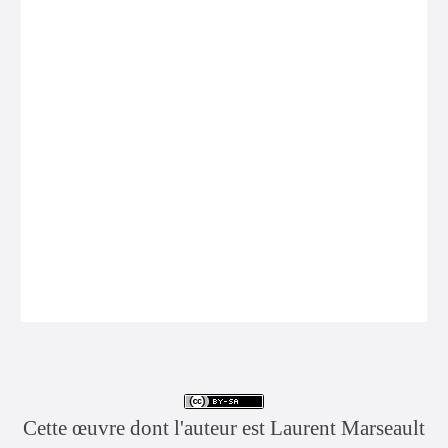
Cette œuvre dont l'auteur est Laurent Marseault