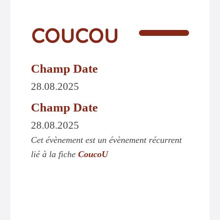
coucou
Champ Date
28.08.2025
Champ Date
28.08.2025
Cet évènement est un évènement récurrent
lié à la fiche
CoucoU