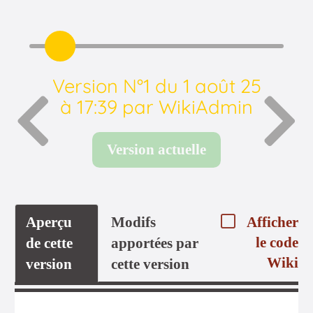
Version N°1 du 1 août 25
à 17:39 par WikiAdmin
Version actuelle
Aperçu
Modifs
Afficher
le code
de cette
apportées par
Wiki
version
cette version