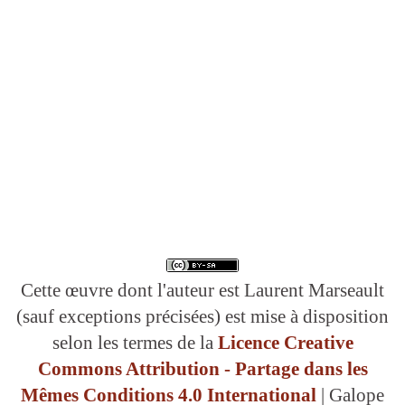
Cette œuvre dont l'auteur est Laurent Marseault
(sauf exceptions précisées) est mise à disposition
selon les termes de la
Licence Creative
Commons Attribution - Partage dans les
Mêmes Conditions 4.0 International
| Galope