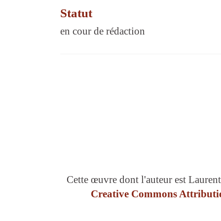
Statut
en cour de rédaction
Cette œuvre dont l'auteur est Laurent
Creative Commons Attributio