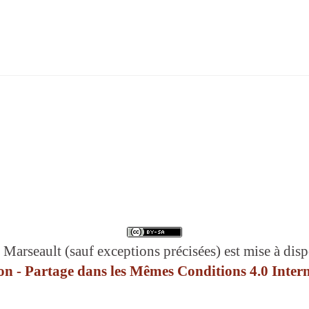
 Marseault (sauf exceptions précisées) est mise à disp
n - Partage dans les Mêmes Conditions 4.0 Intern