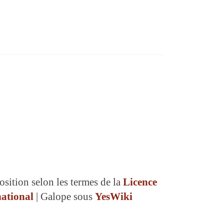
osition selon les termes de la
Licence
ational
| Galope sous
YesWiki