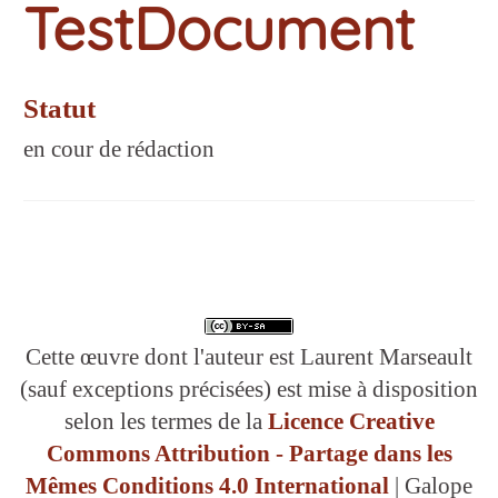
TestDocument
Statut
en cour de rédaction
Cette œuvre dont l'auteur est Laurent Marseault
(sauf exceptions précisées) est mise à disposition
selon les termes de la
Licence Creative
Commons Attribution - Partage dans les
Mêmes Conditions 4.0 International
| Galope