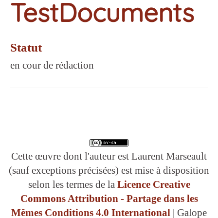
TestDocuments
Statut
en cour de rédaction
Cette œuvre dont l'auteur est Laurent Marseault
(sauf exceptions précisées) est mise à disposition
selon les termes de la
Licence Creative
Commons Attribution - Partage dans les
Mêmes Conditions 4.0 International
| Galope