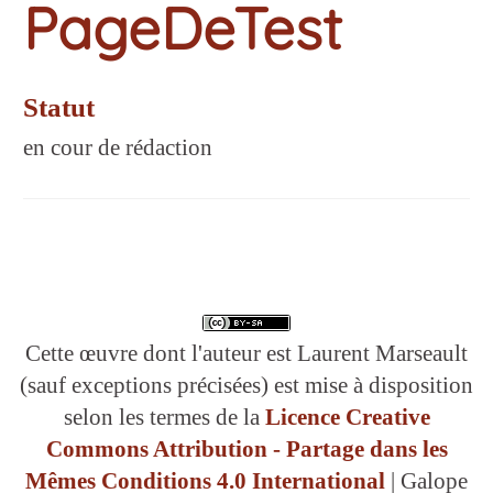
PageDeTest
Statut
en cour de rédaction
Cette œuvre dont l'auteur est Laurent Marseault
(sauf exceptions précisées) est mise à disposition
selon les termes de la
Licence Creative
Commons Attribution - Partage dans les
Mêmes Conditions 4.0 International
| Galope