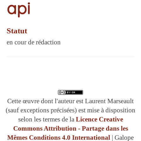
api
Statut
en cour de rédaction
Cette œuvre dont l'auteur est Laurent Marseault
(sauf exceptions précisées) est mise à disposition
selon les termes de la
Licence Creative
Commons Attribution - Partage dans les
Mêmes Conditions 4.0 International
| Galope