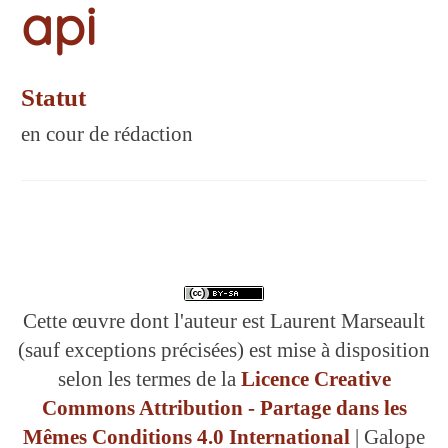
api
Statut
en cour de rédaction
Cette œuvre dont l'auteur est Laurent Marseault
(sauf exceptions précisées) est mise à disposition
selon les termes de la
Licence Creative
Commons Attribution - Partage dans les
Mêmes Conditions 4.0 International
| Galope