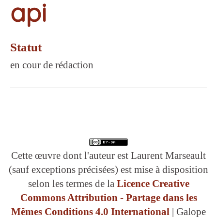
api
Statut
en cour de rédaction
Cette œuvre dont l'auteur est Laurent Marseault
(sauf exceptions précisées) est mise à disposition
selon les termes de la
Licence Creative
Commons Attribution - Partage dans les
Mêmes Conditions 4.0 International
| Galope