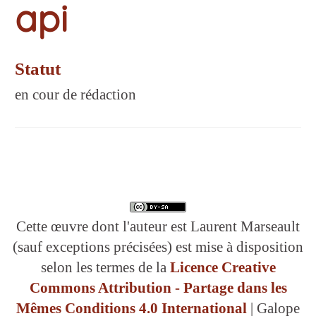
api
Statut
en cour de rédaction
Cette œuvre dont l'auteur est Laurent Marseault
(sauf exceptions précisées) est mise à disposition
selon les termes de la
Licence Creative
Commons Attribution - Partage dans les
Mêmes Conditions 4.0 International
| Galope