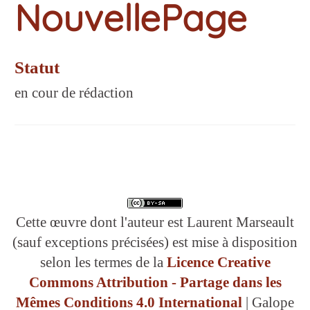
NouvellePage
Statut
en cour de rédaction
Cette œuvre dont l'auteur est Laurent Marseault
(sauf exceptions précisées) est mise à disposition
selon les termes de la
Licence Creative
Commons Attribution - Partage dans les
Mêmes Conditions 4.0 International
| Galope