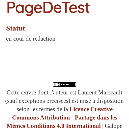
PageDeTest
Statut
en cour de rédaction
Cette œuvre dont l'auteur est Laurent Marseault
(sauf exceptions précisées) est mise à disposition
selon les termes de la
Licence Creative
Commons Attribution - Partage dans les
Mêmes Conditions 4.0 International
| Galope