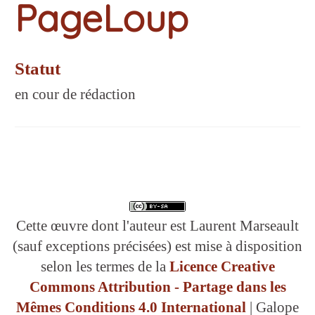
PageLoup
Statut
en cour de rédaction
Cette œuvre dont l'auteur est Laurent Marseault
(sauf exceptions précisées) est mise à disposition
selon les termes de la
Licence Creative
Commons Attribution - Partage dans les
Mêmes Conditions 4.0 International
| Galope