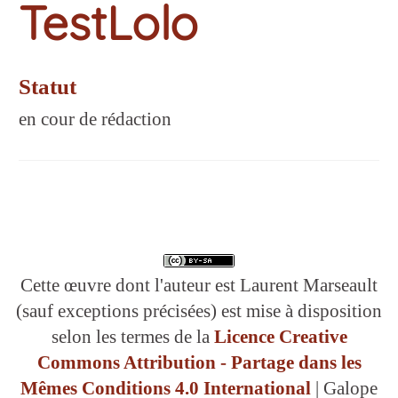
TestLolo
Statut
en cour de rédaction
Cette œuvre dont l'auteur est Laurent Marseault
(sauf exceptions précisées) est mise à disposition
selon les termes de la
Licence Creative
Commons Attribution - Partage dans les
Mêmes Conditions 4.0 International
| Galope