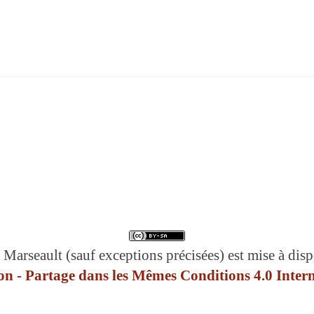
 Marseault (sauf exceptions précisées) est mise à disp
n - Partage dans les Mêmes Conditions 4.0 Intern