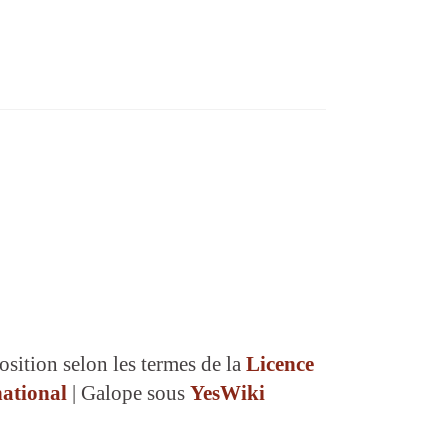
osition selon les termes de la
Licence
ational
| Galope sous
YesWiki