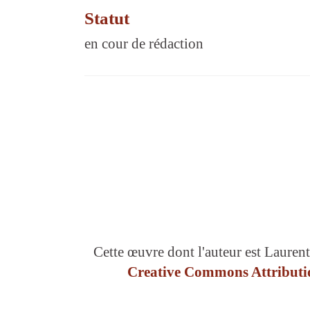
Statut
en cour de rédaction
Cette œuvre dont l'auteur est Laurent
Creative Commons Attributio