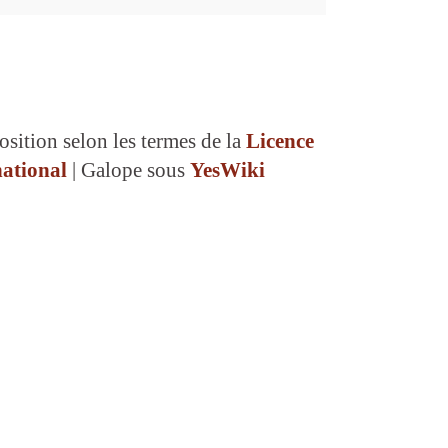
osition selon les termes de la
Licence
ational
| Galope sous
YesWiki