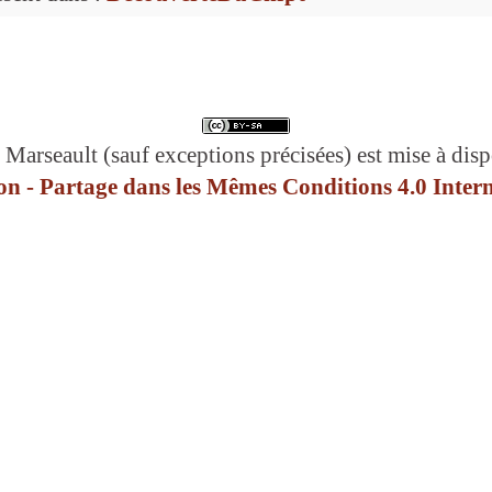
 Marseault (sauf exceptions précisées) est mise à disp
n - Partage dans les Mêmes Conditions 4.0 Intern