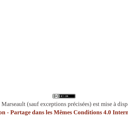
 Marseault (sauf exceptions précisées) est mise à disp
n - Partage dans les Mêmes Conditions 4.0 Intern