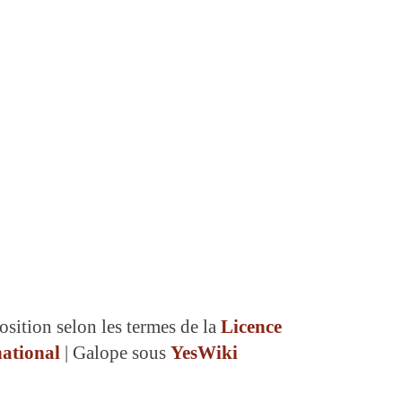
osition selon les termes de la
Licence
ational
| Galope sous
YesWiki