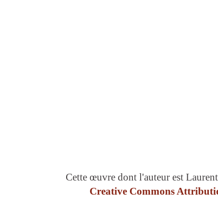
Cette œuvre dont l'auteur est Laurent
Creative Commons Attributio