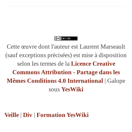
Cette œuvre dont l'auteur est Laurent Marseault
(sauf exceptions précisées) est mise à disposition
selon les termes de la
Licence Creative
Commons Attribution - Partage dans les
Mêmes Conditions 4.0 International
| Galope
sous
YesWiki
Veille
|
Div
|
Formation YesWiki