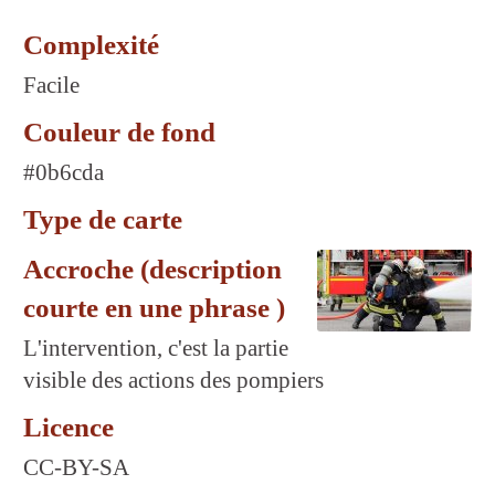
Complexité
Facile
Couleur de fond
#0b6cda
Type de carte
Accroche (description
courte en une phrase )
L'intervention, c'est la partie
visible des actions des pompiers
Licence
CC-BY-SA