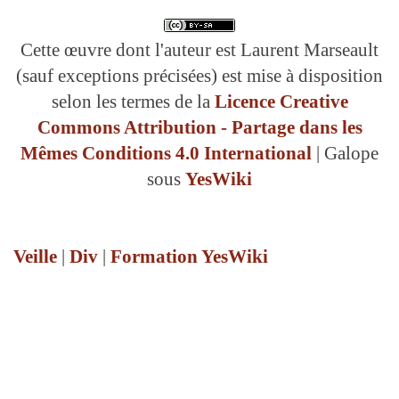
Cette œuvre dont l'auteur est Laurent Marseault
(sauf exceptions précisées) est mise à disposition
selon les termes de la
Licence Creative
Commons Attribution - Partage dans les
Mêmes Conditions 4.0 International
| Galope
sous
YesWiki
Veille
|
Div
|
Formation YesWiki