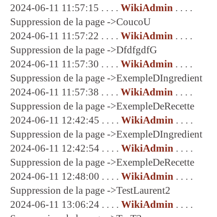
2024-06-11 11:57:15 . . . .
WikiAdmin
. . . .
Suppression de la page ->CoucoU
2024-06-11 11:57:22 . . . .
WikiAdmin
. . . .
Suppression de la page ->DfdfgdfG
2024-06-11 11:57:30 . . . .
WikiAdmin
. . . .
Suppression de la page ->ExempleDIngredient
2024-06-11 11:57:38 . . . .
WikiAdmin
. . . .
Suppression de la page ->ExempleDeRecette
2024-06-11 12:42:45 . . . .
WikiAdmin
. . . .
Suppression de la page ->ExempleDIngredient
2024-06-11 12:42:54 . . . .
WikiAdmin
. . . .
Suppression de la page ->ExempleDeRecette
2024-06-11 12:48:00 . . . .
WikiAdmin
. . . .
Suppression de la page ->TestLaurent2
2024-06-11 13:06:24 . . . .
WikiAdmin
. . . .