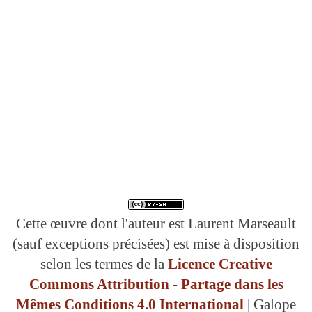
Cette œuvre dont l'auteur est Laurent Marseault
(sauf exceptions précisées) est mise à disposition
selon les termes de la
Licence Creative
Commons Attribution - Partage dans les
Mêmes Conditions 4.0 International
| Galope