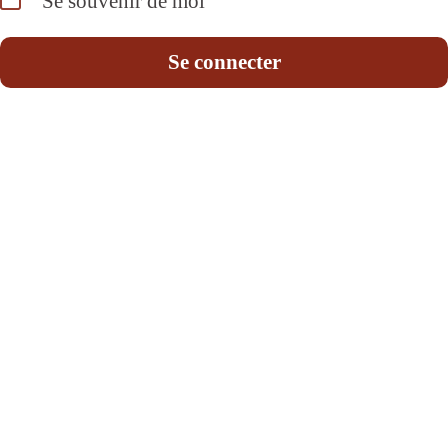
Se souvenir de moi
Se connecter