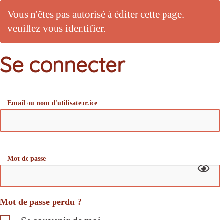
Vous n'êtes pas autorisé à éditer cette page.
veuillez vous identifier.
Se connecter
Email ou nom d'utilisateur.ice
Mot de passe
Mot de passe perdu ?