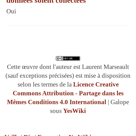
données soient collectées
Oui
Cette œuvre dont l'auteur est Laurent Marseault
(sauf exceptions précisées) est mise à disposition
selon les termes de la
Licence Creative
Commons Attribution - Partage dans les
Mêmes Conditions 4.0 International
| Galope
sous
YesWiki