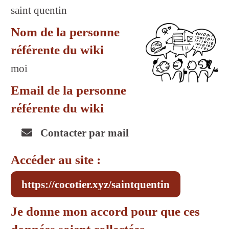
saint quentin
Nom de la personne
référente du wiki
moi
Email de la personne
référente du wiki
Contacter par mail
Accéder au site :
https://cocotier.xyz/saintquentin
Je donne mon accord pour que ces