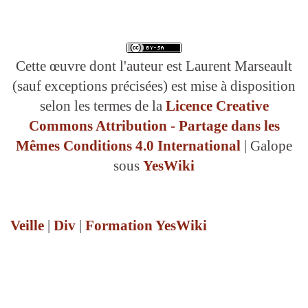
Cette œuvre dont l'auteur est Laurent Marseault
(sauf exceptions précisées) est mise à disposition
selon les termes de la
Licence Creative
Download PDF
Commons Attribution - Partage dans les
Mêmes Conditions 4.0 International
| Galope
sous
YesWiki
Veille
|
Div
|
Formation YesWiki