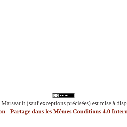
 Marseault (sauf exceptions précisées) est mise à disp
n - Partage dans les Mêmes Conditions 4.0 Intern