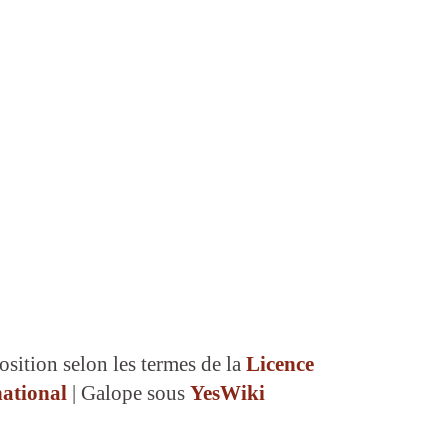
osition selon les termes de la
Licence
ational
| Galope sous
YesWiki