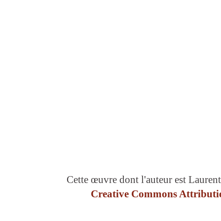
Cette œuvre dont l'auteur est Laurent
Creative Commons Attributio