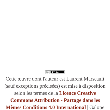
Cette œuvre dont l'auteur est Laurent Marseault
(sauf exceptions précisées) est mise à disposition
selon les termes de la
Licence Creative
Commons Attribution - Partage dans les
Mêmes Conditions 4.0 International
| Galope