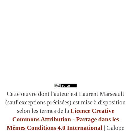
Cette œuvre dont l'auteur est Laurent Marseault
(sauf exceptions précisées) est mise à disposition
selon les termes de la
Licence Creative
Commons Attribution - Partage dans les
Mêmes Conditions 4.0 International
| Galope