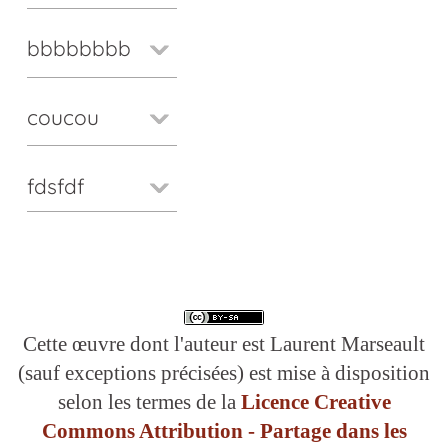
bbbbbbbb
coucou
fdsfdf
Cette œuvre dont l'auteur est Laurent Marseault
(sauf exceptions précisées) est mise à disposition
selon les termes de la
Licence Creative
Commons Attribution - Partage dans les