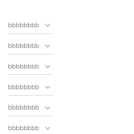
bbbbbbbb
bbbbbbbb
bbbbbbbb
bbbbbbbb
bbbbbbbb
bbbbbbbb