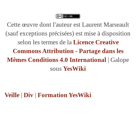
Cette œuvre dont l'auteur est Laurent Marseault
(sauf exceptions précisées) est mise à disposition
selon les termes de la
Licence Creative
Commons Attribution - Partage dans les
Mêmes Conditions 4.0 International
| Galope
sous
YesWiki
Veille
|
Div
|
Formation YesWiki