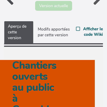
Version actuelle
Aperçu de
Afficher le
Modifs apportées
cette
code Wiki
par cette version
version
Chantiers
ouverts
au public
à