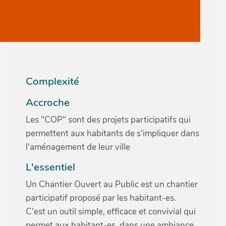
Complexité
Accroche
Les "COP" sont des projets participatifs qui
permettent aux habitants de s'impliquer dans
l'aménagement de leur ville
L'essentiel
Un Chantier Ouvert au Public est un chantier
participatif proposé par les habitant-es.
C'est un outil simple, efficace et convivial qui
permet aux habitant-es, dans une ambiance