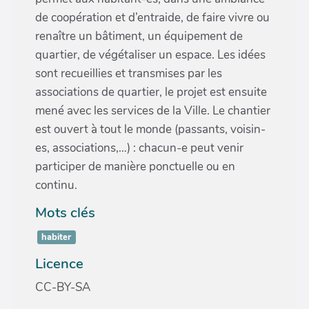
de coopération et d’entraide, de faire vivre ou
renaître un bâtiment, un équipement de
quartier, de végétaliser un espace. Les idées
sont recueillies et transmises par les
associations de quartier, le projet est ensuite
mené avec les services de la Ville. Le chantier
est ouvert à tout le monde (passants, voisin-
es, associations,…) : chacun-e peut venir
participer de manière ponctuelle ou en
continu.
Mots clés
habiter
Licence
CC-BY-SA