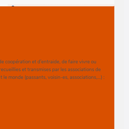
e coopération et d’entraide, de faire vivre ou
ecueillies et transmises par les associations de
ut le monde (passants, voisin-es, associations,…) :