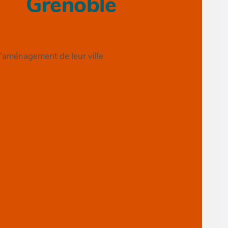
Grenoble
l'aménagement de leur ville