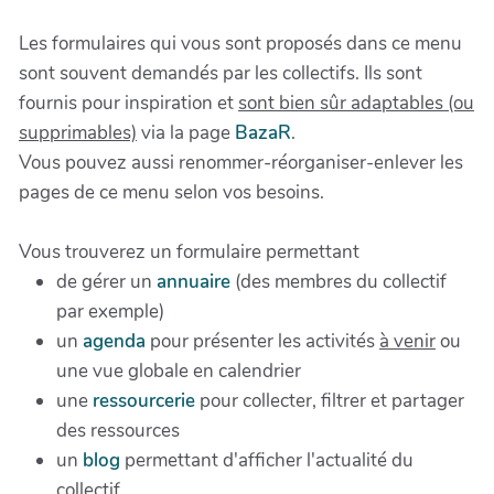
Les formulaires qui vous sont proposés dans ce menu
sont souvent demandés par les collectifs. Ils sont
fournis pour inspiration et
sont bien sûr adaptables (ou
supprimables)
via la page
BazaR
.
Vous pouvez aussi renommer-réorganiser-enlever les
pages de ce menu selon vos besoins.
Vous trouverez un formulaire permettant
de gérer un
annuaire
(des membres du collectif
par exemple)
un
agenda
pour présenter les activités
à venir
ou
une vue globale en calendrier
une
ressourcerie
pour collecter, filtrer et partager
des ressources
un
blog
permettant d'afficher l'actualité du
collectif