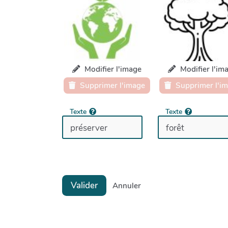
Modifier l'image
Modifier l'im
Supprimer l'image
Supprimer l'i
Texte
Texte
Valider
Annuler