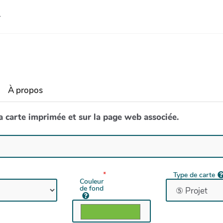
À propos
la carte imprimée et sur la page web associée.
Type de carte
Couleur
de fond