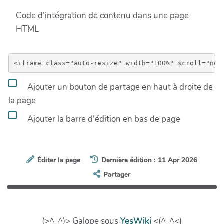
Code d'intégration de contenu dans une page
HTML
Ajouter un bouton de partage en haut à droite de
la page
Ajouter la barre d'édition en bas de page
Éditer la page
Dernière édition : 11 Apr 2026
Partager
(>^_^)> Galope sous
YesWiki
<(^_^<)