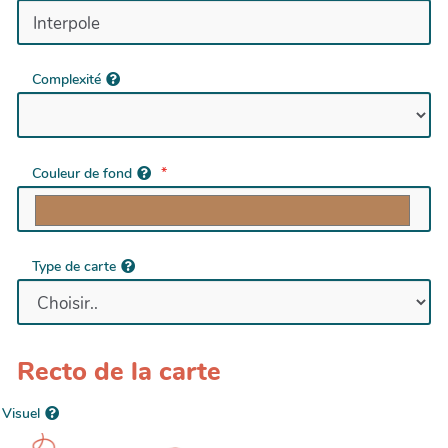
Complexité
Couleur de fond
Type de carte
Recto de la carte
Visuel