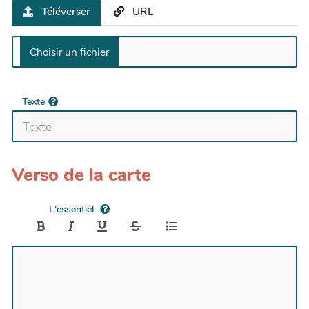
Téléverser
URL
Texte
Verso de la carte
L'essentiel