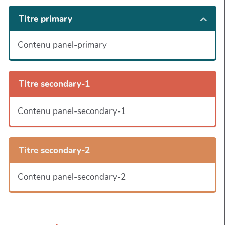
Titre primary
Contenu panel-primary
Titre secondary-1
Contenu panel-secondary-1
Titre secondary-2
Contenu panel-secondary-2