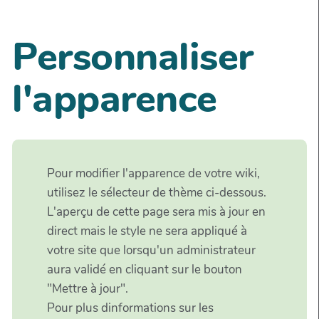
Personnaliser
l'apparence
Pour modifier l'apparence de votre wiki,
utilisez le sélecteur de thème ci-dessous.
L'aperçu de cette page sera mis à jour en
direct mais le style ne sera appliqué à
votre site que lorsqu'un administrateur
aura validé en cliquant sur le bouton
"Mettre à jour".
Pour plus dinformations sur les