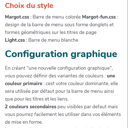
Choix du style
Margot.css
: Barre de menu colorée
Margot-fun.css
:
design de la barre de menu sous forme donglets et
formes géométriques sur les titres de page
Light.css
: Barre de menu blanche
Configuration graphique
En créant "une nouvelle configuration graphique",
vous pouvez définir des variantes de couleurs :
une
couleur primaire
: cest votre couleur dominante, elle
sera utilisée par défaut pour la barre de menu ainsi
que pour les titres et les liens.
2 couleurs secondaires
peu visibles par defaut mais
vous pourrez facilement les utiliser dans vos éléments
de mise en forme.