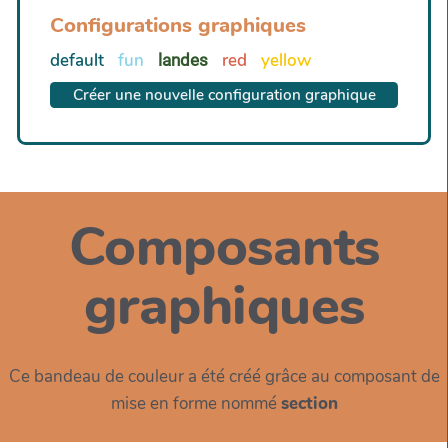
Configurations graphiques
default
fun
red
yellow
landes
Créer une nouvelle configuration graphique
Composants
graphiques
Ce bandeau de couleur a été créé grâce au composant de
mise en forme nommé
section