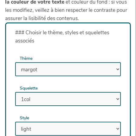
la couleur de votre texte
et couleur du fond : si vous
les modifiez, veillez à bien respecter le contraste pour
assurer la lisibilité des contenus.
### Choisir le thème, styles et squelettes
associés
Thème
Squelette
Style