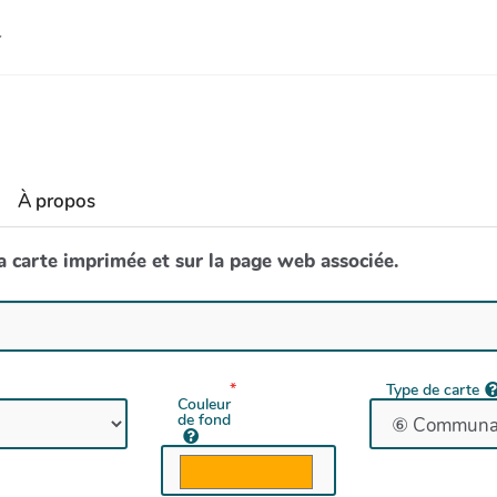
À propos
la carte imprimée et sur la page web associée.
Type de carte
Couleur
de fond